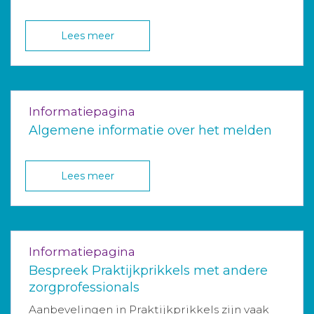
Lees meer
Informatiepagina
Algemene informatie over het melden
Lees meer
Informatiepagina
Bespreek Praktijkprikkels met andere
zorgprofessionals
Aanbevelingen in Praktijkprikkels zijn vaak