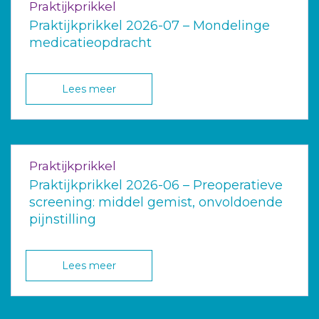
Praktijkprikkel
Praktijkprikkel 2026-07 – Mondelinge
medicatieopdracht
Lees meer
Praktijkprikkel
Praktijkprikkel 2026-06 – Preoperatieve
screening: middel gemist, onvoldoende
pijnstilling
Lees meer