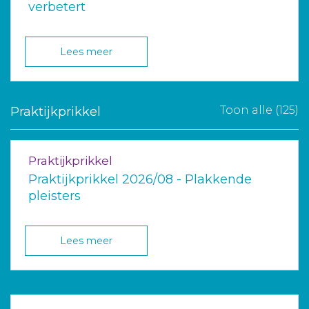
verbetert
Lees meer
Toon alle (125)
Praktijkprikkel
Praktijkprikkel
Praktijkprikkel 2026/08 - Plakkende
pleisters
Lees meer