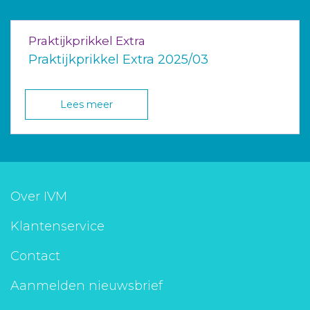
Praktijkprikkel Extra
Praktijkprikkel Extra 2025/03
Lees meer
Over IVM
Klantenservice
Contact
Aanmelden nieuwsbrief