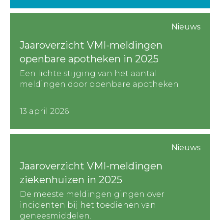
Nieuws
Jaaroverzicht VMI-meldingen
openbare apotheken in 2025
Een lichte stijging van het aantal
meldingen door openbare apotheken
13 april 2026
Nieuws
Jaaroverzicht VMI-meldingen
ziekenhuizen in 2025
De meeste meldingen gingen over
incidenten bij het toedienen van
geneesmiddelen.