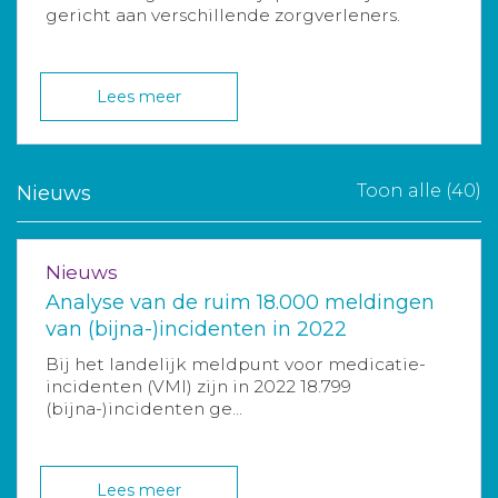
gericht aan verschillende zorgverleners.
Lees meer
Toon alle (40)
Nieuws
Nieuws
Analyse van de ruim 18.000 meldingen
van (bijna-)incidenten in 2022
Bij het landelijk meldpunt voor medicatie-
incidenten (VMI) zijn in 2022 18.799
(bijna-)incidenten ge...
Lees meer