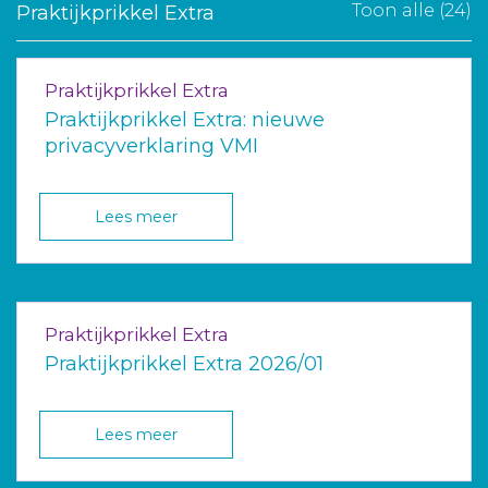
Toon alle (24)
Praktijkprikkel Extra
Praktijkprikkel Extra
Praktijkprikkel Extra: nieuwe
privacyverklaring VMI
Lees meer
Praktijkprikkel Extra
Praktijkprikkel Extra 2026/01
Lees meer