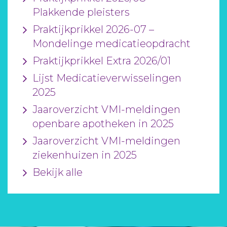
Plakkende pleisters
Praktijkprikkel 2026-07 –
Mondelinge medicatieopdracht
Praktijkprikkel Extra 2026/01
Lijst Medicatieverwisselingen
2025
Jaaroverzicht VMI-meldingen
openbare apotheken in 2025
Jaaroverzicht VMI-meldingen
ziekenhuizen in 2025
Bekijk alle