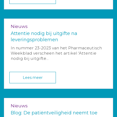
Nieuws
Attentie nodig bij uitgifte na
leveringsproblemen
In nummer 23-2023 van het Pharmaceutisch
Weekblad verscheen het artikel 'Attentie
nodig bij uitgifte...
Lees meer
Nieuws
Blog: De patiëntveiligheid neemt toe