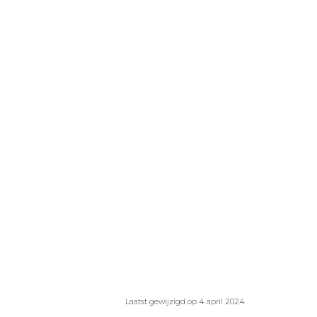
Laatst gewijzigd op 4 april 2024