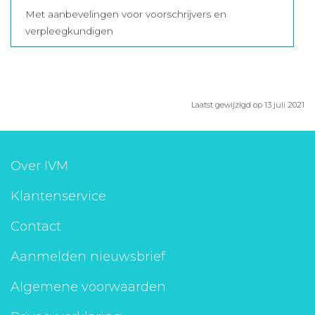
Met aanbevelingen voor voorschrijvers en
verpleegkundigen
Laatst gewijzigd op 13 juli 2021
Over IVM
Klantenservice
Contact
Aanmelden nieuwsbrief
Algemene voorwaarden