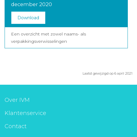
december 2020
Download
Een overzicht met zowel naams- als
verpakkingsverwisselingen
Laatst gewijzigd op 6 april 2021
Over IVM
Klantenservice
Contact