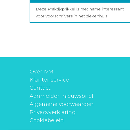
Deze Praktijkprikkel is met name interessant
voor voorschrijvers in het ziekenhuis
Over IVM
Klantenservice
Contact
Aanmelden nieuwsbrief
Algemene voorwaarden
Privacyverklaring
Cookiebeleid