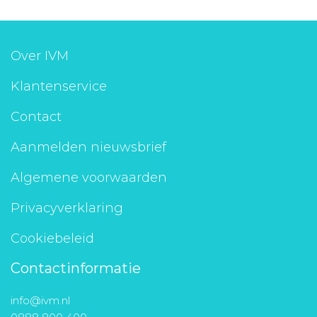
Over IVM
Klantenservice
Contact
Aanmelden nieuwsbrief
Algemene voorwaarden
Privacyverklaring
Cookiebeleid
Contactinformatie
info@ivm.nl