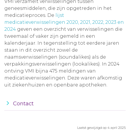
VMI verzamelt verwisselingen tussen
geneesmiddelen, die zijn opgetreden in het
medicatieproces. De
lijst
medicatieverwisselingen 2020, 2021, 2022, 2023 en
2024
geven een overzicht van verwisselingen die
tweemaal of vaker zijn gemeld in een
kalenderjaar. In tegenstelling tot eerdere jaren
staan in dit overzicht zowel de
naamsverwisselingen (soundalikes) als de
verpakkingsverwisselingen (lookalikes). In 2024
ontving VMI bijna 475 meldingen van
medicatieverwisselingen. Deze waren afkomstig
uit ziekenhuizen en openbare apotheken.
Contact
Laatst gewijzigd op 4 april 2025