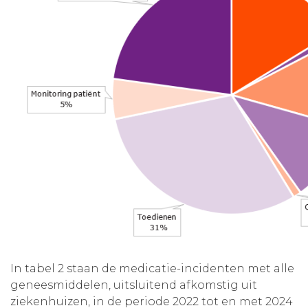
In tabel 2 staan de medicatie-incidenten met alle
geneesmiddelen, uitsluitend afkomstig uit
ziekenhuizen, in de periode 2022 tot en met 2024