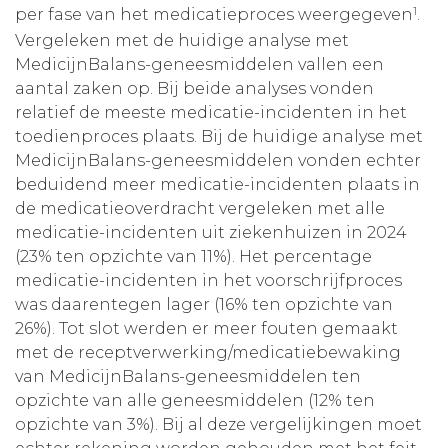
1
per fase van het medicatieproces weergegeven
.
Vergeleken met de huidige analyse met
MedicijnBalans-geneesmiddelen vallen een
aantal zaken op. Bij beide analyses vonden
relatief de meeste medicatie-incidenten in het
toedienproces plaats. Bij de huidige analyse met
MedicijnBalans-geneesmiddelen vonden echter
beduidend meer medicatie-incidenten plaats in
de medicatieoverdracht vergeleken met alle
medicatie-incidenten uit ziekenhuizen in 2024
(23% ten opzichte van 11%). Het percentage
medicatie-incidenten in het voorschrijfproces
was daarentegen lager (16% ten opzichte van
26%). Tot slot werden er meer fouten gemaakt
met de receptverwerking/medicatiebewaking
van MedicijnBalans-geneesmiddelen ten
opzichte van alle geneesmiddelen (12% ten
opzichte van 3%). Bij al deze vergelijkingen moet