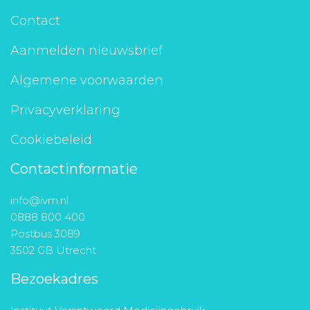
Contact
Aanmelden nieuwsbrief
Algemene voorwaarden
Privacyverklaring
Cookiebeleid
Contactinformatie
info@ivm.nl
0888 800 400
Postbus 3089
3502 GB Utrecht
Bezoekadres