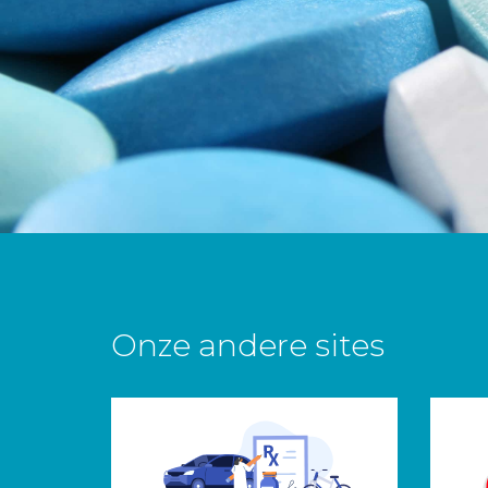
Onze andere sites