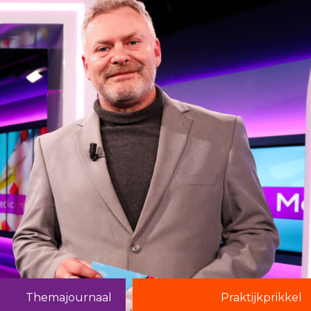
Themajournaal
Praktijkprikkel