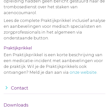
opleiding hadden geen bericht gestuurd naar de
trombosedienst over het staken van
acenocoumarol.
Lees de complete Praktijkprikkel inclusief analyse
en aanbevelingen voor medisch specialisten en
zorgprofessionals in het algemeen via
onderstaande button.
Praktijkprikkel
Een Praktijkprikkel is een korte beschrijving van
een medicatie-incident met aanbevelingen voor
de praktijk. Wil je de Praktijkprikkels ook
ontvangen? Meld je dan aan via
onze website
.
Contact
Downloads