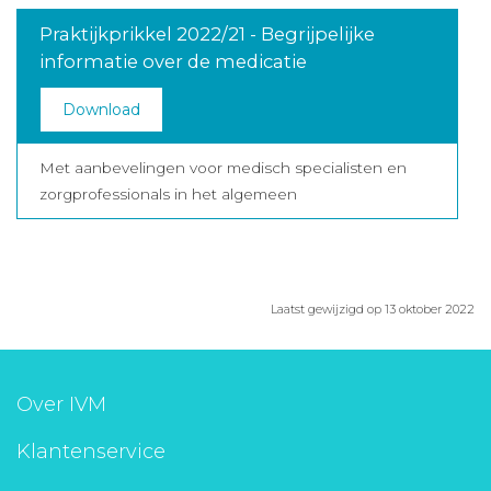
Praktijkprikkel 2022/21 - Begrijpelijke
informatie over de medicatie
Download
Met aanbevelingen voor medisch specialisten en
zorgprofessionals in het algemeen
Laatst gewijzigd op 13 oktober 2022
Over IVM
Klantenservice