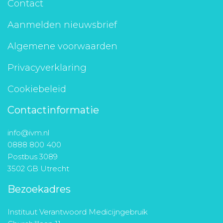
Contact
Aanmelden nieuwsbrief
Algemene voorwaarden
Privacyverklaring
Cookiebeleid
Contactinformatie
info@ivm.nl
0888 800 400
Postbus 3089
3502 GB Utrecht
Bezoekadres
Instituut Verantwoord Medicijngebruik