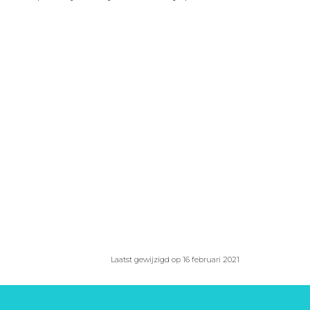
Laatst gewijzigd op 16 februari 2021