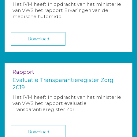
Het IVM heeft in opdracht van het ministerie
van VWS het rapport Ervaringen van de
medische hulpmidd...
Download
Rapport
Evaluatie Transparantieregister Zorg
2019
Het IVM heeft in opdracht van het ministerie
van VWS het rapport evaluatie
Transparantieregister Zor...
Download