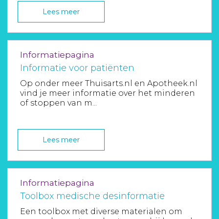
Lees meer
Informatiepagina
Informatie voor patiënten
Op onder meer Thuisarts.nl en Apotheek.nl
vind je meer informatie over het minderen
of stoppen van m...
Lees meer
Informatiepagina
Toolbox medische desinformatie
Een toolbox met diverse materialen om