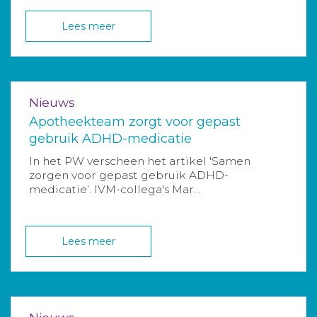
Lees meer
Nieuws
Apotheekteam zorgt voor gepast
gebruik ADHD-medicatie
In het PW verscheen het artikel 'Samen
zorgen voor gepast gebruik ADHD-
medicatie’. IVM-collega's Mar...
Lees meer