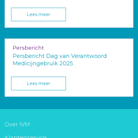
Lees meer
Persbericht
Persbericht Dag van Verantwoord
Medicijngebruik 2025
Lees meer
Over IVM
Klantenservice