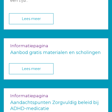
een tijd...
Lees meer
Informatiepagina
Aanbod gratis materialen en scholingen
Lees meer
Informatiepagina
Aandachtspunten Zorgvuldig beleid bij
ADHD-medicatie