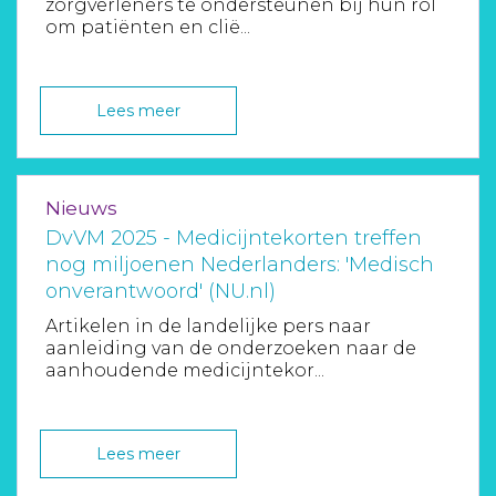
zorgverleners te ondersteunen bij hun rol
om patiënten en clië...
Lees meer
Nieuws
DvVM 2025 - Medicijntekorten treffen
nog miljoenen Nederlanders: 'Medisch
onverantwoord' (NU.nl)
Artikelen in de landelijke pers naar
aanleiding van de onderzoeken naar de
aanhoudende medicijntekor...
Lees meer