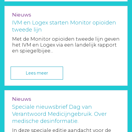
Nieuws
IVM en Logex starten Monitor opioïden
tweede lijn
Met de Monitor opioïden tweede lijn geven
het IVM en Logex via een landelijk rapport
en spiegelbijee...
Lees meer
Nieuws
Speciale nieuwsbrief Dag van
Verantwoord Medicijngebruik. Over
medische desinformatie.
In deze speciale editie aandacht voor de