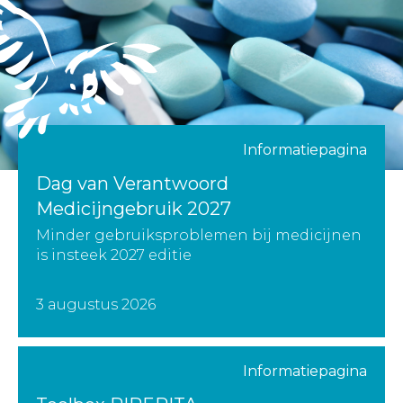
Informatiepagina
Dag van Verantwoord
Medicijngebruik 2027
Minder gebruiksproblemen bij medicijnen
is insteek 2027 editie
3 augustus 2026
Informatiepagina