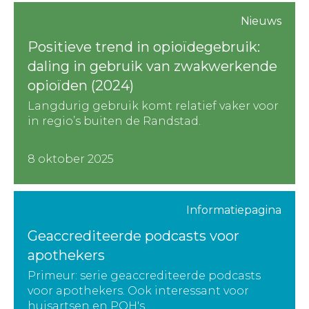
Nieuws
Positieve trend in opioïdegebruik:
daling in gebruik van zwakwerkende
opioïden (2024)
Langdurig gebruik komt relatief vaker voor
in regio’s buiten de Randstad.
8 oktober 2025
Informatiepagina
Geaccrediteerde podcasts voor
apothekers
Primeur: serie geaccrediteerde podcasts
voor apothekers. Ook interessant voor
huisartsen en POH's.