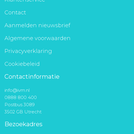
Contact
Aanmelden nieuwsbrief
Algemene voorwaarden
Privacyverklaring
Cookiebeleid
Contactinformatie
info@ivm.nl
0888 800 400
Postbus 3089
3502 GB Utrecht
Bezoekadres