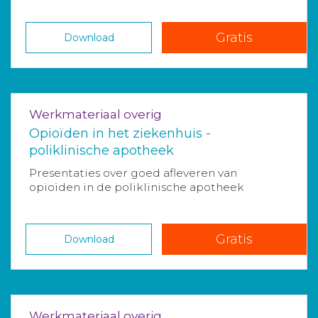
Gratis
Download
Werkmateriaal overig
Opioïden in het ziekenhuis -
poliklinische apotheek
Presentaties over goed afleveren van
opioïden in de poliklinische apotheek
Gratis
Download
Werkmateriaal overig