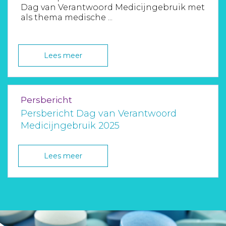
Dag van Verantwoord Medicijngebruik met
als thema medische ...
Lees meer
Persbericht
Persbericht Dag van Verantwoord
Medicijngebruik 2025
Lees meer