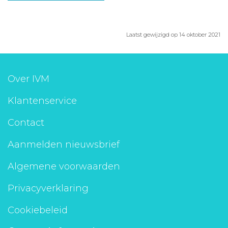
Laatst gewijzigd op 14 oktober 2021
Over IVM
Klantenservice
Contact
Aanmelden nieuwsbrief
Algemene voorwaarden
Privacyverklaring
Cookiebeleid