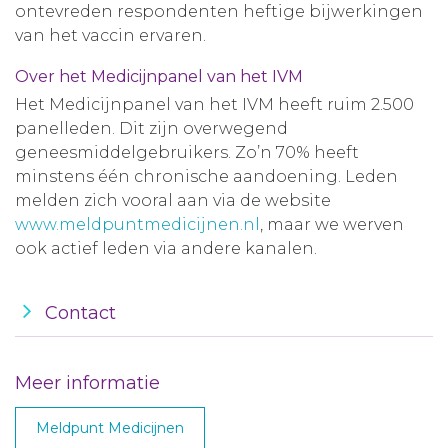
ontevreden respondenten heftige bijwerkingen
van het vaccin ervaren.
Over het Medicijnpanel van het IVM
Het Medicijnpanel van het IVM heeft ruim 2.500
panelleden. Dit zijn overwegend
geneesmiddelgebruikers. Zo’n 70% heeft
minstens één chronische aandoening. Leden
melden zich vooral aan via de website
www.meldpuntmedicijnen.nl
, maar we werven
ook actief leden via andere kanalen.
Contact
Meer informatie
Meldpunt Medicijnen