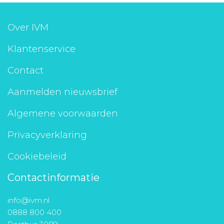
Over IVM
Klantenservice
Contact
Aanmelden nieuwsbrief
Algemene voorwaarden
Privacyverklaring
Cookiebeleid
Contactinformatie
info@ivm.nl
0888 800 400