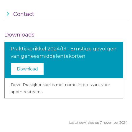
Contact
Downloads
Praktijkprikkel 2024/13 - Ernstige gevolgen
van geneesmiddelentekorten
Download
Deze Praktijkprikkel is met name interessant voor
apotheekteams
Laatst gewijzigd op 7 november 2024