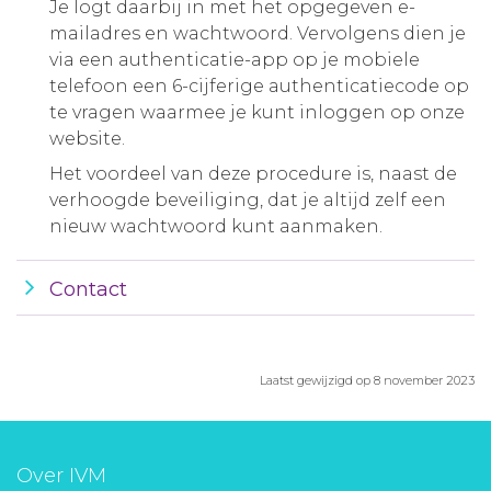
Je logt daarbij in met het opgegeven e-
mailadres en wachtwoord. Vervolgens dien je
via een authenticatie-app op je mobiele
telefoon een 6-cijferige authenticatiecode op
te vragen waarmee je kunt inloggen op onze
website.
Het voordeel van deze procedure is, naast de
verhoogde beveiliging, dat je altijd zelf een
nieuw wachtwoord kunt aanmaken.
Contact
Laatst gewijzigd op 8 november 2023
Over IVM