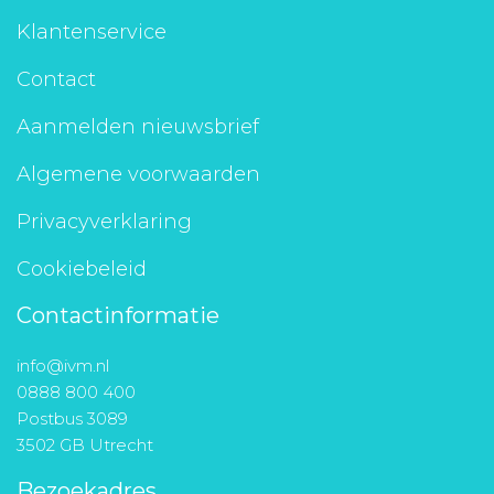
Klantenservice
Contact
Aanmelden nieuwsbrief
Algemene voorwaarden
Privacyverklaring
Cookiebeleid
Contactinformatie
info@ivm.nl
0888 800 400
Postbus 3089
3502 GB Utrecht
Bezoekadres