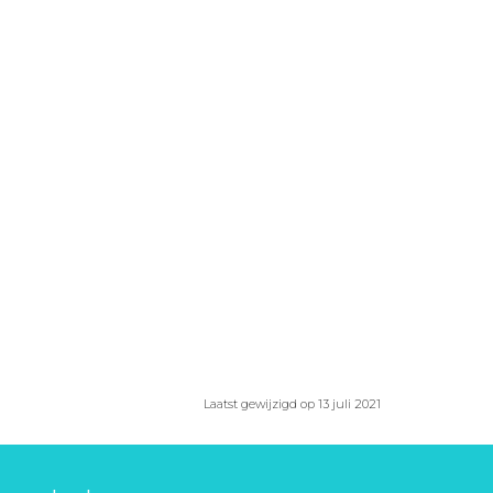
Laatst gewijzigd op 13 juli 2021