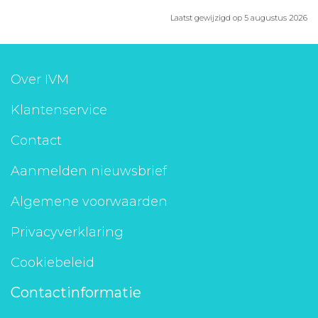
Laatst gewijzigd op 5 augustus 2026
Over IVM
Klantenservice
Contact
Aanmelden nieuwsbrief
Algemene voorwaarden
Privacyverklaring
Cookiebeleid
Contactinformatie