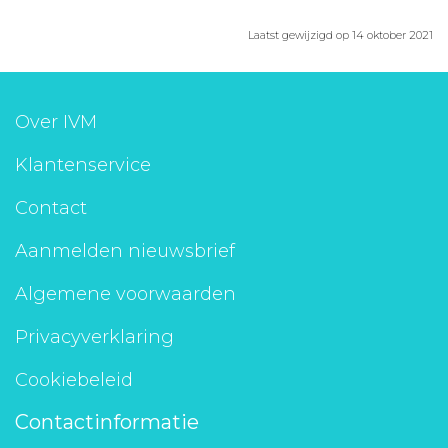
Laatst gewijzigd op 14 oktober 2021
Over IVM
Klantenservice
Contact
Aanmelden nieuwsbrief
Algemene voorwaarden
Privacyverklaring
Cookiebeleid
Contactinformatie