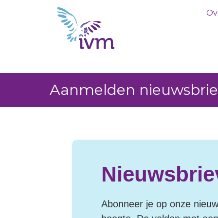
Ov
Aanmelden nieuwsbri