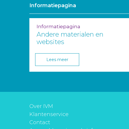
Informatiepagina
Informatiepagina
Andere materialen en
websites
Lees meer
Over IVM
Klantenservice
Contact