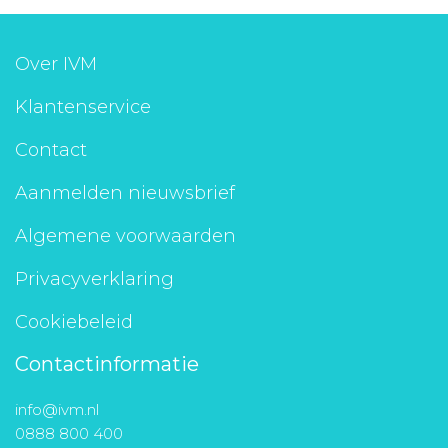
Over IVM
Klantenservice
Contact
Aanmelden nieuwsbrief
Algemene voorwaarden
Privacyverklaring
Cookiebeleid
Contactinformatie
info@ivm.nl
0888 800 400