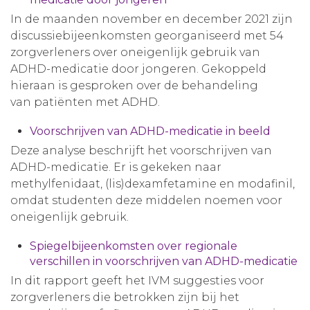
In de maanden november en december 2021 zijn
discussiebijeenkomsten georganiseerd met 54
zorgverleners over oneigenlijk gebruik van
ADHD-medicatie door jongeren. Gekoppeld
hieraan is gesproken over de behandeling
van patiënten met ADHD.
Voorschrijven van ADHD-medicatie in beeld
Deze analyse beschrijft het voorschrijven van
ADHD-medicatie. Er is gekeken naar
methylfenidaat, (lis)dexamfetamine en modafinil,
omdat studenten deze middelen noemen voor
oneigenlijk gebruik.
Spiegelbijeenkomsten over regionale
verschillen in voorschrijven van ADHD-medicatie
In dit rapport geeft het IVM suggesties voor
zorgverleners die betrokken zijn bij het