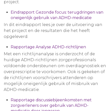
project.
Eindrapport Gezonde focus: terugdringen van
oneigenlijk gebruik van ADHD-medicatie
In dit eindrapport lees je over de uitvoering van
het project en de resultaten die het heeft
opgeleverd.
Rapportage Analyse ADHD-richtlijnen
Met een richtlijnanalyse is onderzocht of de
huidige ADHD-richtlijnen zorgprofessionals
voldoende ondersteunen om overdiagnostiek en
overprescriptie te voorkomen. Ook is gekeken of
de richtlijnen voorschrijvers attenderen op
mogelijk oneigenlijk gebruik of misbruik van
ADHD-medicatie.
Rapportage discussiebijeenkomsten met
zorgverleners over gebruik van ADHD-
medicatie door jongeren