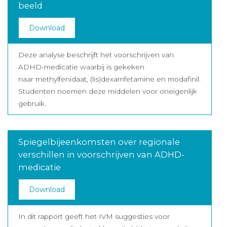
beeld
Download
Deze analyse beschrijft het voorschrijven van
ADHD-medicatie waarbij is gekeken
naar methylfenidaat, (lis)dexamfetamine en modafinil.
Studenten noemen deze middelen voor oneigenlijk
gebruik.
Spiegelbijeenkomsten over regionale
verschillen in voorschrijven van ADHD-
medicatie
Download
In dit rapport geeft het IVM suggesties voor