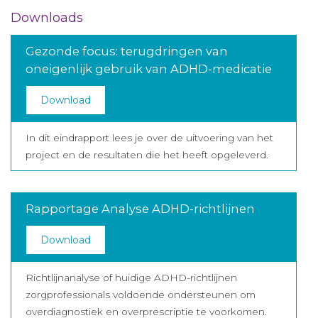
Downloads
Gezonde focus: terugdringen van
oneigenlijk gebruik van ADHD-medicatie
Download
In dit eindrapport lees je over de uitvoering van het
project en de resultaten die het heeft opgeleverd.
Rapportage Analyse ADHD-richtlijnen
Download
Richtlijnanalyse of huidige ADHD-richtlijnen
zorgprofessionals voldoende ondersteunen om
overdiagnostiek en overprescriptie te voorkomen.