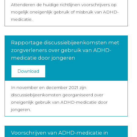
Attenderen de huidige richtlijnen voorschrijvers op
mogelijk oneigenlijk gebruik of misbruik van ADHD-
medicatie.
Rapportage discussiebijeenkomsten met
zorgverleners over gebruik van ADHD-
medicatie door jongeren
Download
In november en december 2021 zijn
discussiebijeenkomsten georganiseerd over
oneigenlijk gebruik van ADHD-medicatie door
jongeren.
Voorschrijven van ADHD-medicatie in