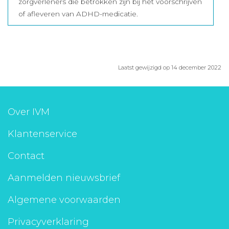
zorgverleners die betrokken zijn bij het voorschrijven
of afleveren van ADHD-medicatie.
Laatst gewijzigd op 14 december 2022
Over IVM
Klantenservice
Contact
Aanmelden nieuwsbrief
Algemene voorwaarden
Privacyverklaring