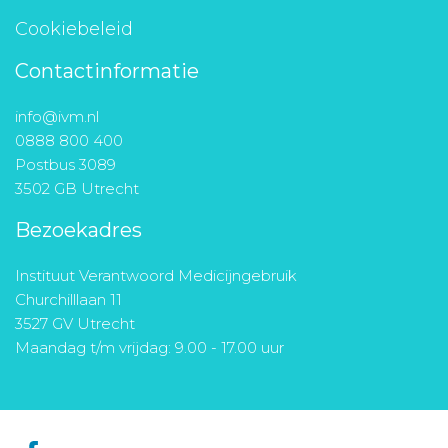
Cookiebeleid
Contactinformatie
info@ivm.nl
0888 800 400
Postbus 3089
3502 GB Utrecht
Bezoekadres
Instituut Verantwoord Medicijngebruik
Churchilllaan 11
3527 GV Utrecht
Maandag t/m vrijdag: 9.00 - 17.00 uur