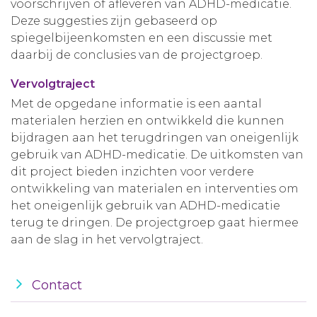
voorschrijven of afleveren van ADHD-medicatie.
Deze suggesties zijn gebaseerd op
spiegelbijeenkomsten en een discussie met
daarbij de conclusies van de projectgroep.
Vervolgtraject
Met de opgedane informatie is een aantal
materialen herzien en ontwikkeld die kunnen
bijdragen aan het terugdringen van oneigenlijk
gebruik van ADHD-medicatie. De uitkomsten van
dit project bieden inzichten voor verdere
ontwikkeling van materialen en interventies om
het oneigenlijk gebruik van ADHD-medicatie
terug te dringen. De projectgroep gaat hiermee
aan de slag in het vervolgtraject.
Contact