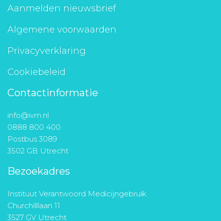
Aanmelden nieuwsbrief
Algemene voorwaarden
Privacyverklaring
Cookiebeleid
Contactinformatie
info@ivm.nl
0888 800 400
Postbus 3089
3502 GB Utrecht
Bezoekadres
Instituut Verantwoord Medicijngebruik
Churchilllaan 11
3527 GV Utrecht