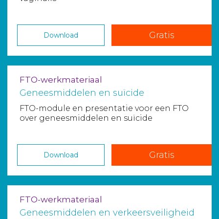
Gratis
Download
FTO-werkmateriaal
Geneesmiddelen en suïcide
FTO-module en presentatie voor een FTO
over geneesmiddelen en suïcide
Gratis
Download
FTO-werkmateriaal
Geneesmiddelen en verkeersveiligheid