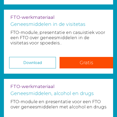
FTO-werkmateriaal
Geneesmiddelen in de visitetas
FTO-module, presentatie en casuïstiek voor
een FTO over geneesmiddelen in de
visitetas voor spoedeis...
Gratis
Download
FTO-werkmateriaal
Geneesmiddelen, alcohol en drugs
FTO-module en presentatie voor een FTO
over geneesmiddelen met alcohol en drugs