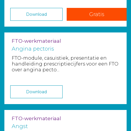
Gratis
Download
FTO-werkmateriaal
Angina pectoris
FTO-module, casuïstiek, presentatie en
handleiding prescriptiecijfers voor een FTO
over angina pecto...
Download
FTO-werkmateriaal
Angst