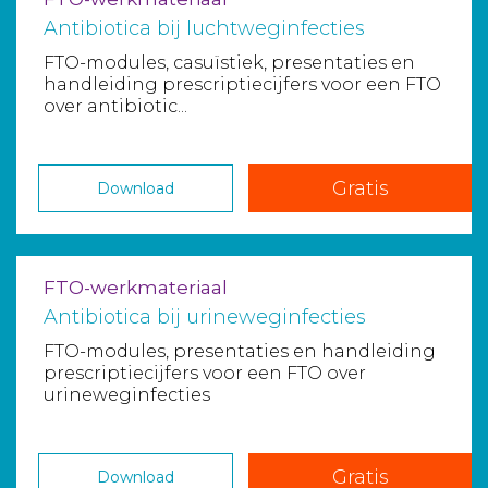
Antibiotica bij luchtweginfecties
FTO-modules, casuïstiek, presentaties en
handleiding prescriptiecijfers voor een FTO
over antibiotic...
Gratis
Download
FTO-werkmateriaal
Antibiotica bij urineweginfecties
FTO-modules, presentaties en handleiding
prescriptiecijfers voor een FTO over
urineweginfecties
Gratis
Download