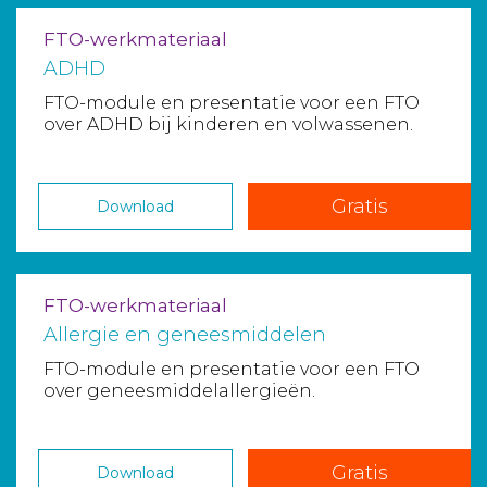
FTO-werkmateriaal
ADHD
FTO-module en presentatie voor een FTO
over ADHD bij kinderen en volwassenen.
Gratis
Download
FTO-werkmateriaal
Allergie en geneesmiddelen
FTO-module en presentatie voor een FTO
over geneesmiddelallergieën.
Gratis
Download