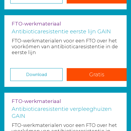
FTO-werkmateriaal
Antibioticaresistentie eerste lijn GAIN
FTO-werkmaterialen voor een FTO over het
voorkómen van antibioticaresistentie in de
eerste lijn
Gratis
Download
FTO-werkmateriaal
Antibioticaresistentie verpleeghuizen
GAIN
FTO-werkmaterialen voor een FTO over het