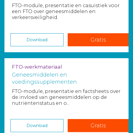
FTO-module, presentatie en casuïstiek voor
een FTO over geneesmiddelen en
verkeersveiligheid.
Gratis
Download
FTO-werkmateriaal
Geneesmiddelen en
voedingssupplementen
FTO-module, presentatie en factsheets over
de invloed van geneesmiddelen op de
nutriëntenstatus en o...
Gratis
Download