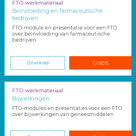
FTO-werkmateriaal
Beïnvloeding en farmaceutische
bedrijven
FTO-module en presentatie voor een FTO
over beïnvloeding van farmaceutische
bedrijven.
Gratis
Download
FTO-werkmateriaal
Bijwerkingen
FTO-modules en presentaties voor een FTO
over bijwerkingen van geneesmiddelen