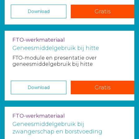
Gratis
Download
FTO-werkmateriaal
Geneesmiddelgebruik bij hitte
FTO-module en presentatie over
geneesmiddelgebruik bij hitte
Gratis
Download
FTO-werkmateriaal
Geneesmiddelgebruik bij
zwangerschap en borstvoeding