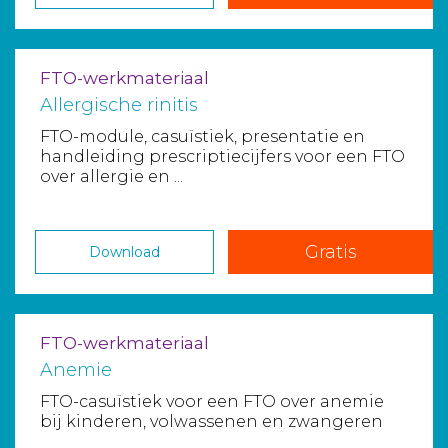
FTO-werkmateriaal
Allergische rinitis
FTO-module, casuïstiek, presentatie en
handleiding prescriptiecijfers voor een FTO
over allergie en ...
Gratis
Download
FTO-werkmateriaal
Anemie
FTO-casuïstiek voor een FTO over anemie
bij kinderen, volwassenen en zwangeren