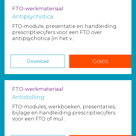
FTO-werkmateriaal
Antipsychotica
FTO-module, presentatie en handleiding
prescriptiecijfers voor een FTO over
antipsychotica (in het v...
Gratis
Download
FTO-werkmateriaal
Antistolling
FTO-modules, werkboeken, presentaties,
bijlage en handleiding prescriptiecijfers
voor een FTO of mul...