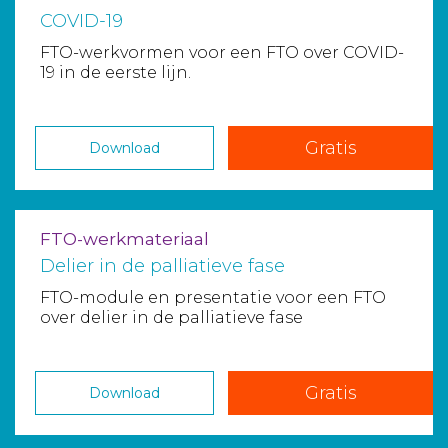
COVID-19
FTO-werkvormen voor een FTO over COVID-
19 in de eerste lijn.
Gratis
Download
FTO-werkmateriaal
Delier in de palliatieve fase
FTO-module en presentatie voor een FTO
over delier in de palliatieve fase
Gratis
Download