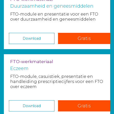
Duurzaamheid en geneesmiddelen
FTO-module en presentatie voor een FTO
over duurzaamheid en geneesmiddelen
Gratis
Download
FTO-werkmateriaal
Eczeem
FTO-module, casuïstiek, presentatie en
handleiding prescriptiecijfers voor een FTO
over eczeem
Gratis
Download