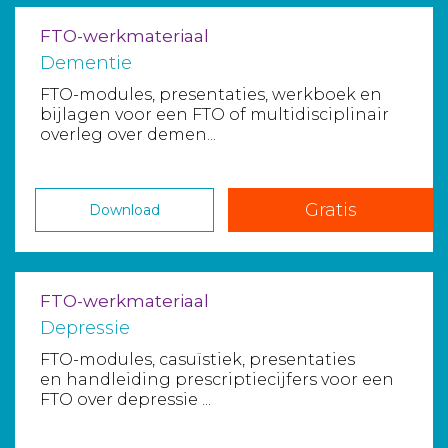
FTO-werkmateriaal
Dementie
FTO-modules, presentaties, werkboek en
bijlagen voor een FTO of multidisciplinair
overleg over demen...
Gratis
Download
FTO-werkmateriaal
Depressie
FTO-modules, casuïstiek, presentaties
en handleiding prescriptiecijfers voor een
FTO over depressie ...