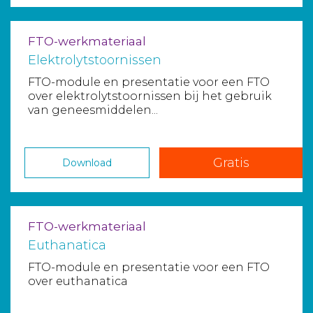
FTO-werkmateriaal
Elektrolytstoornissen
FTO-module en presentatie voor een FTO
over elektrolytstoornissen bij het gebruik
van geneesmiddelen...
Gratis
Download
FTO-werkmateriaal
Euthanatica
FTO-module en presentatie voor een FTO
over euthanatica