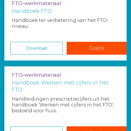
FTO-werkmateriaal
Handboek FTO
Handboek ter verbetering van het FTO-
niveau.
Gratis
Download
FTO-werkmateriaal
Handboek Werken met cijfers in het
FTO
Handleidingen prescriptiecijfers uit het
handboek 'Werken met cijfers in het FTO',
bedoeld voor huis...