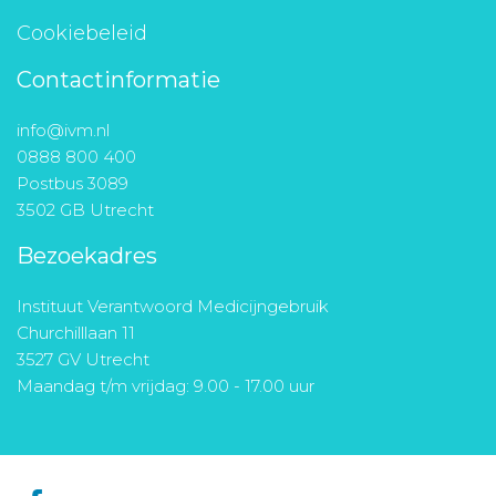
Cookiebeleid
Contactinformatie
info@ivm.nl
0888 800 400
Postbus 3089
3502 GB Utrecht
Bezoekadres
Instituut Verantwoord Medicijngebruik
Churchilllaan 11
3527 GV Utrecht
Maandag t/m vrijdag: 9.00 - 17.00 uur