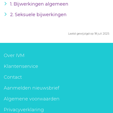
1. Bijwerkingen algemeen
2. Seksuele bijwerkingen
Laatst gewijzigd op 18 juli 2025
Over IVM
Klantenservice
Contact
Aanmelden nieuwsbrief
Algemene voorwaarden
Privacyverklaring