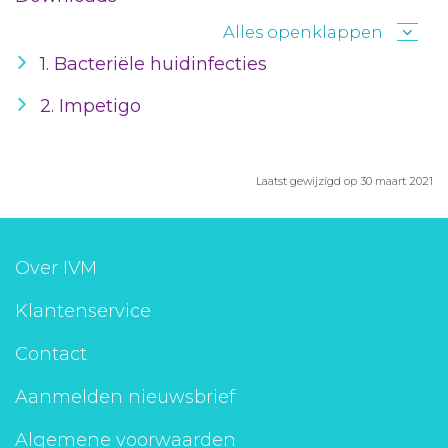
Alles openklappen
1. Bacteriële huidinfecties
2. Impetigo
Laatst gewijzigd op 30 maart 2021
Over IVM
Klantenservice
Contact
Aanmelden nieuwsbrief
Algemene voorwaarden