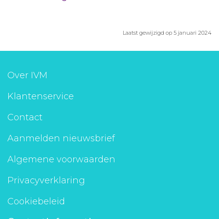
Laatst gewijzigd op 5 januari 2024
Over IVM
Klantenservice
Contact
Aanmelden nieuwsbrief
Algemene voorwaarden
Privacyverklaring
Cookiebeleid