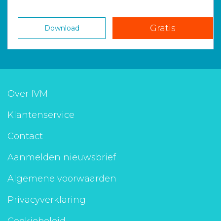
Gratis
Download
Over IVM
Klantenservice
Contact
Aanmelden nieuwsbrief
Algemene voorwaarden
Privacyverklaring