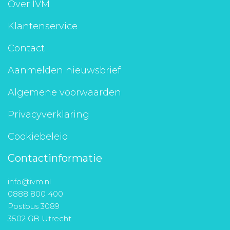
Over IVM
Klantenservice
Contact
Aanmelden nieuwsbrief
Algemene voorwaarden
Privacyverklaring
Cookiebeleid
Contactinformatie
info@ivm.nl
0888 800 400
Postbus 3089
3502 GB Utrecht