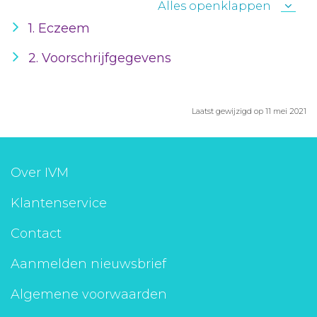
Alles openklappen
1. Eczeem
2. Voorschrijfgegevens
Laatst gewijzigd op 11 mei 2021
Over IVM
Klantenservice
Contact
Aanmelden nieuwsbrief
Algemene voorwaarden