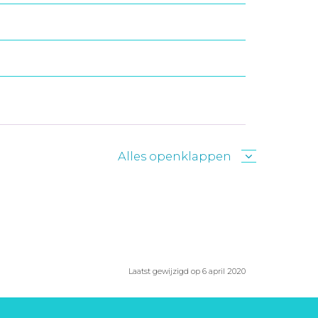
Alles openklappen
Laatst gewijzigd op 6 april 2020