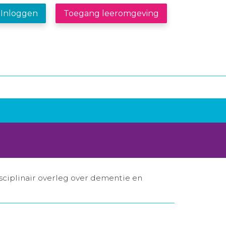
Inloggen
Toegang leeromgeving
sciplinair overleg over dementie en