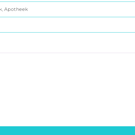
jk, Apotheek