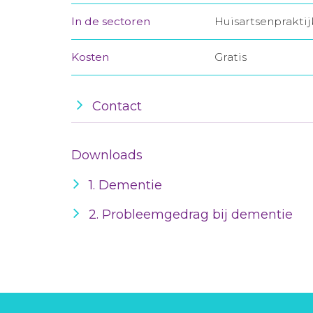
In de sectoren
Huisartsenprakti
Kosten
Gratis
Contact
Downloads
1. Dementie
2. Probleemgedrag bij dementie