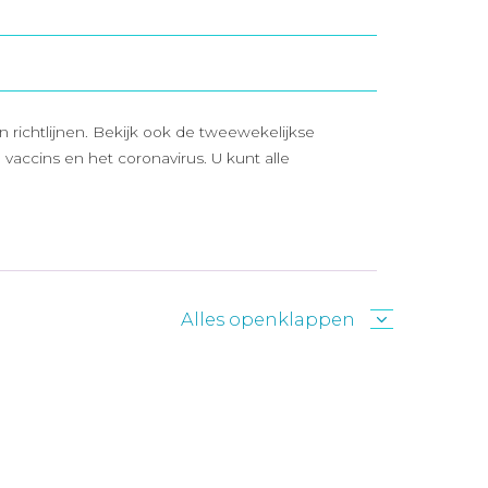
richtlijnen. Bekijk ook de tweewekelijkse
vaccins en het coronavirus. U kunt alle
Alles openklappen