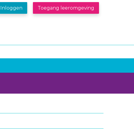
Inloggen
Toegang leeromgeving