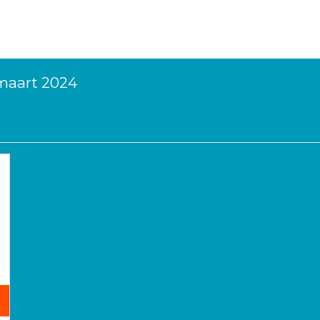
 maart 2024