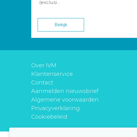
(exclusi...
Bekijk
Over IVM
Klantenservice
Contact
Aanmelden nieuwsbrief
Algemene voorwaarden
Privacyverklaring
Cookiebeleid