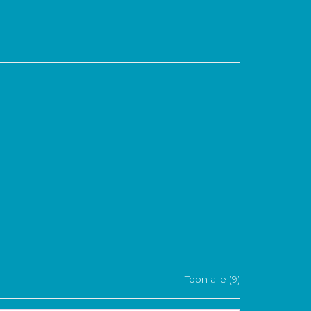
Toon alle (9)