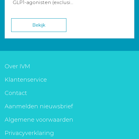
GLP1-agonisten (exclusi...
Bekijk
Over IVM
Klantenservice
Contact
Aanmelden nieuwsbrief
Algemene voorwaarden
Privacyverklaring