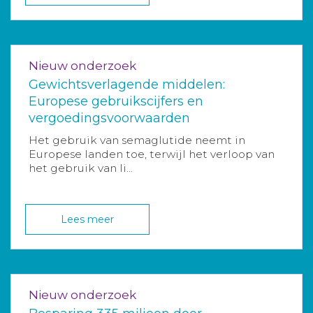
Nieuw onderzoek
Gewichtsverlagende middelen:
Europese gebruikscijfers en
vergoedingsvoorwaarden
Het gebruik van semaglutide neemt in
Europese landen toe, terwijl het verloop van
het gebruik van li...
Lees meer
Nieuw onderzoek