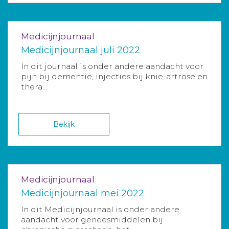
Medicijnjournaal
Medicijnjournaal juli 2022
In dit journaal is onder andere aandacht voor
pijn bij dementie, injecties bij knie-artrose en
thera...
Bekijk
Medicijnjournaal
Medicijnjournaal mei 2022
In dit Medicijnjournaal is onder andere
aandacht voor geneesmiddelen bij