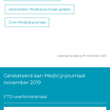
Aanmelden Medicijnjournaal-update
Over Medicijnjournaal
Laatst gewijzigd op 19 november 2025
Gerelateerd aan Medicijnjournaal
november 2019
FTO-werkmateriaal