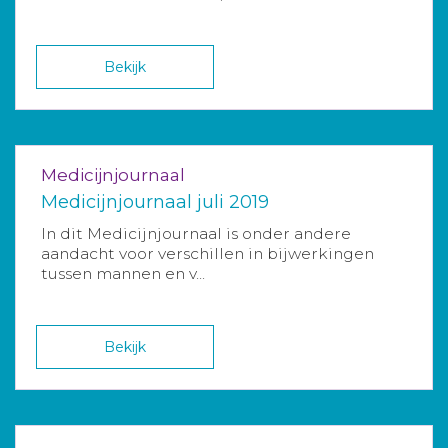
Bekijk
Medicijnjournaal
Medicijnjournaal juli 2019
In dit Medicijnjournaal is onder andere
aandacht voor verschillen in bijwerkingen
tussen mannen en v...
Bekijk