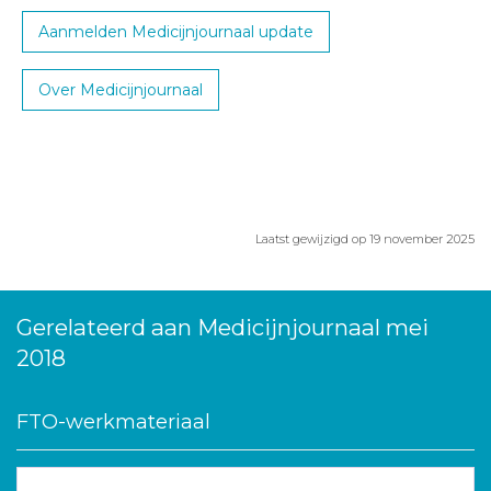
Aanmelden Medicijnjournaal update
Over Medicijnjournaal
Laatst gewijzigd op 19 november 2025
Gerelateerd aan Medicijnjournaal mei
2018
FTO-werkmateriaal