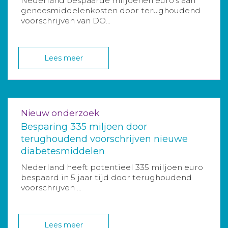
Nederland bespaarde miljoenen euro’s aan
geneesmiddelenkosten door terughoudend
voorschrijven van DO...
Lees meer
Nieuw onderzoek
Besparing 335 miljoen door
terughoudend voorschrijven nieuwe
diabetesmiddelen
Nederland heeft potentieel 335 miljoen euro
bespaard in 5 jaar tijd door terughoudend
voorschrijven ...
Lees meer