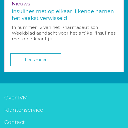
Nieuws
Insulines met op elkaar lijkende namen
het vaakst verwisseld
In nummer 12 van het Pharmaceutisch
Weekblad aandacht voor het artikel 'Insulines
met op elkaar lijk...
Lees meer
Over IVM
Klantenservice
Contact