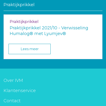
Praktijkprikkel
Praktijkprikkel
Praktijkprikkel 2021/10 - Verwisseling
Humalog® met Lyumjev®
Lees meer
Over IVM
Klantenservice
Contact