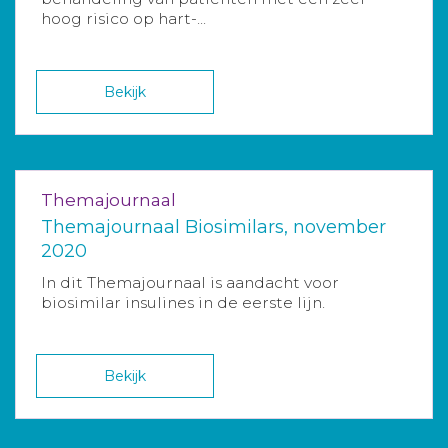
hoog risico op hart-...
Bekijk
Themajournaal
Themajournaal Biosimilars, november
2020
In dit Themajournaal is aandacht voor
biosimilar insulines in de eerste lijn.
Bekijk