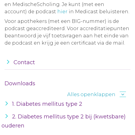
en MedischeScholing. Je kunt (met een
account) de podcast
hier
in Medicast beluisteren.
Voor apothekers (met een BIG-nummer) is de
podcast geaccrediteerd. Voor accreditatiepunten
beantwoord je vijf toetsvragen aan het einde van
de podcast en krijg je een certificaat via de mail.
Contact
Downloads
Alles openklappen
1. Diabetes mellitus type 2
2. Diabetes mellitus type 2 bij (kwetsbare)
ouderen