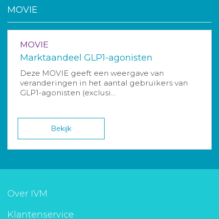
MOVIE
MOVIE
Marktaandeel GLP1-agonisten
Deze MOVIE geeft een weergave van
veranderingen in het aantal gebruikers van
GLP1-agonisten (exclusi...
Bekijk
Over IVM
Klantenservice