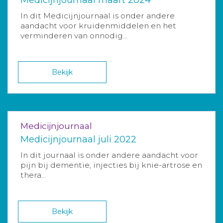
In dit Medicijnjournaal is onder andere
aandacht voor kruidenmiddelen en het
verminderen van onnodig...
Bekijk
Medicijnjournaal
Medicijnjournaal juli 2022
In dit journaal is onder andere aandacht voor
pijn bij dementie, injecties bij knie-artrose en
thera...
Bekijk