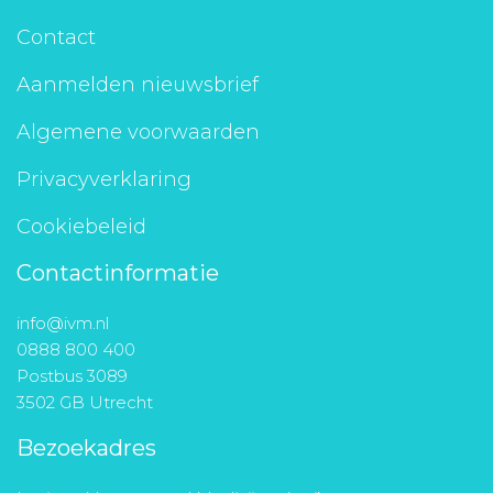
Contact
Aanmelden nieuwsbrief
Algemene voorwaarden
Privacyverklaring
Cookiebeleid
Contactinformatie
info@ivm.nl
0888 800 400
Postbus 3089
3502 GB Utrecht
Bezoekadres