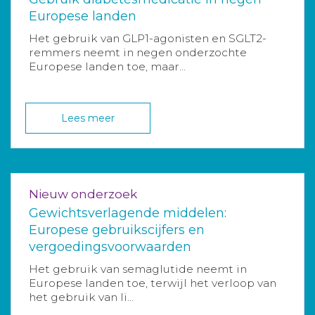
Europese landen
Het gebruik van GLP1-agonisten en SGLT2-
remmers neemt in negen onderzochte
Europese landen toe, maar...
Lees meer
Nieuw onderzoek
Gewichtsverlagende middelen:
Europese gebruikscijfers en
vergoedingsvoorwaarden
Het gebruik van semaglutide neemt in
Europese landen toe, terwijl het verloop van
het gebruik van li...