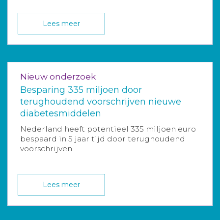
Lees meer
Nieuw onderzoek
Besparing 335 miljoen door
terughoudend voorschrijven nieuwe
diabetesmiddelen
Nederland heeft potentieel 335 miljoen euro
bespaard in 5 jaar tijd door terughoudend
voorschrijven ...
Lees meer