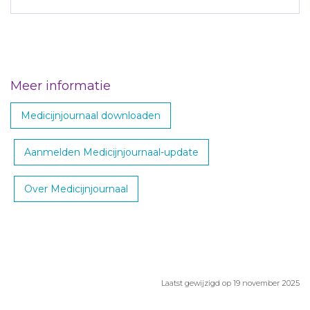
Meer informatie
Medicijnjournaal downloaden
Aanmelden Medicijnjournaal-update
Over Medicijnjournaal
Laatst gewijzigd op 19 november 2025