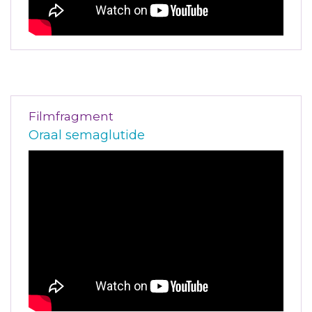
Filmfragment
Oraal semaglutide