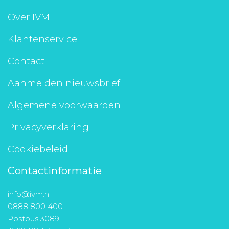
Over IVM
Klantenservice
Contact
Aanmelden nieuwsbrief
Algemene voorwaarden
Privacyverklaring
Cookiebeleid
Contactinformatie
info@ivm.nl
0888 800 400
Postbus 3089