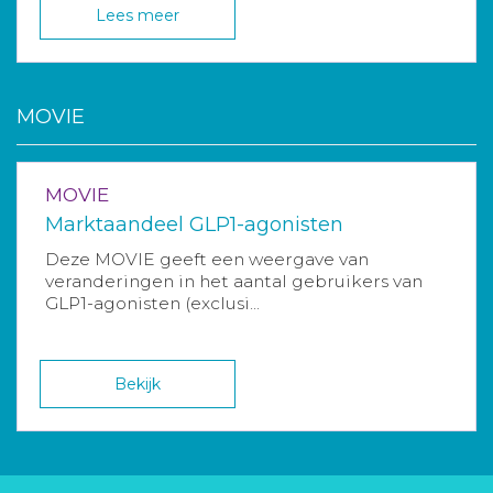
Lees meer
MOVIE
MOVIE
Marktaandeel GLP1-agonisten
Deze MOVIE geeft een weergave van
veranderingen in het aantal gebruikers van
GLP1-agonisten (exclusi...
Bekijk