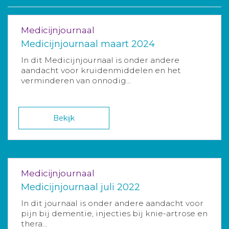
Medicijnjournaal
Medicijnjournaal maart 2024
In dit Medicijnjournaal is onder andere
aandacht voor kruidenmiddelen en het
verminderen van onnodig...
Bekijk
Medicijnjournaal
Medicijnjournaal juli 2022
In dit journaal is onder andere aandacht voor
pijn bij dementie, injecties bij knie-artrose en
thera...