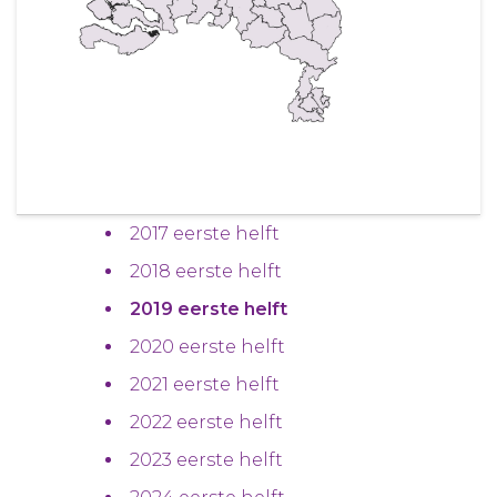
2017 eerste helft
2018 eerste helft
2019 eerste helft
2020 eerste helft
2021 eerste helft
2022 eerste helft
2023 eerste helft