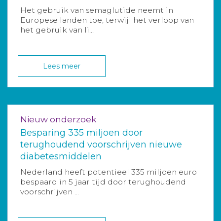
Het gebruik van semaglutide neemt in
Europese landen toe, terwijl het verloop van
het gebruik van li...
Lees meer
Nieuw onderzoek
Besparing 335 miljoen door
terughoudend voorschrijven nieuwe
diabetesmiddelen
Nederland heeft potentieel 335 miljoen euro
bespaard in 5 jaar tijd door terughoudend
voorschrijven ...