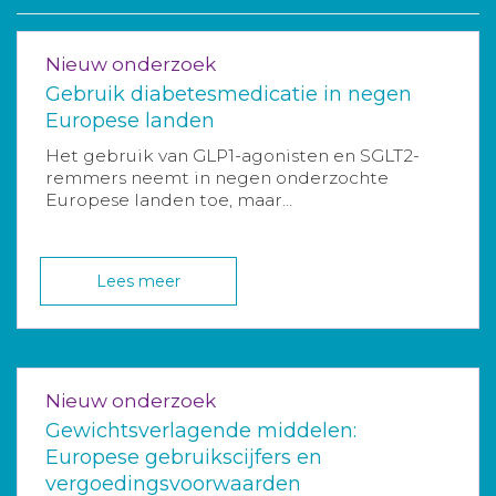
Nieuw onderzoek
Gebruik diabetesmedicatie in negen
Europese landen
Het gebruik van GLP1-agonisten en SGLT2-
remmers neemt in negen onderzochte
Europese landen toe, maar...
Lees meer
Nieuw onderzoek
Gewichtsverlagende middelen:
Europese gebruikscijfers en
vergoedingsvoorwaarden