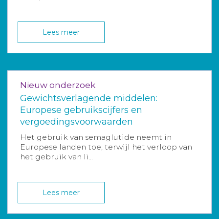
Lees meer
Nieuw onderzoek
Gewichtsverlagende middelen:
Europese gebruikscijfers en
vergoedingsvoorwaarden
Het gebruik van semaglutide neemt in
Europese landen toe, terwijl het verloop van
het gebruik van li...
Lees meer