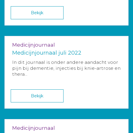
Bekijk
Medicijnjournaal
Medicijnjournaal juli 2022
In dit journaal is onder andere aandacht voor
pijn bij dementie, injecties bij knie-artrose en
thera...
Bekijk
Medicijnjournaal