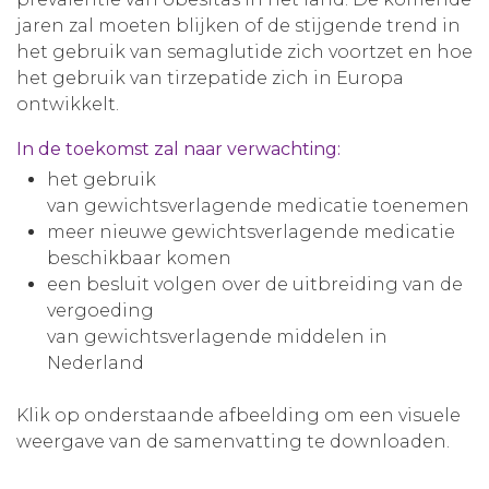
jaren zal moeten blijken of de stijgende trend in
het gebruik van semaglutide zich voortzet en hoe
het gebruik van tirzepatide zich in Europa
ontwikkelt.
In de toekomst zal naar verwachting:
het gebruik
van gewichtsverlagende medicatie toenemen
meer nieuwe gewichtsverlagende medicatie
beschikbaar komen
een besluit volgen over de uitbreiding van de
vergoeding
van gewichtsverlagende middelen in
Nederland
Klik op onderstaande afbeelding om een visuele
weergave van de samenvatting te downloaden.