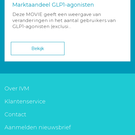
Marktaandeel GLP1-agonisten
Deze MOVIE geeft een weergave van
veranderingen in het aantal gebruikers van
GLP1-agonisten (exclusi...
Bekijk
Over IVM
Klantenservice
Contact
Aanmelden nieuwsbrief