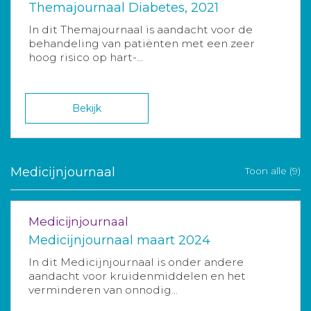
Themajournaal Diabetes, 2021
In dit Themajournaal is aandacht voor de
behandeling van patiënten met een zeer
hoog risico op hart-...
Bekijk
Medicijnjournaal
Toon alle (9)
Medicijnjournaal
Medicijnjournaal maart 2024
In dit Medicijnjournaal is onder andere
aandacht voor kruidenmiddelen en het
verminderen van onnodig...