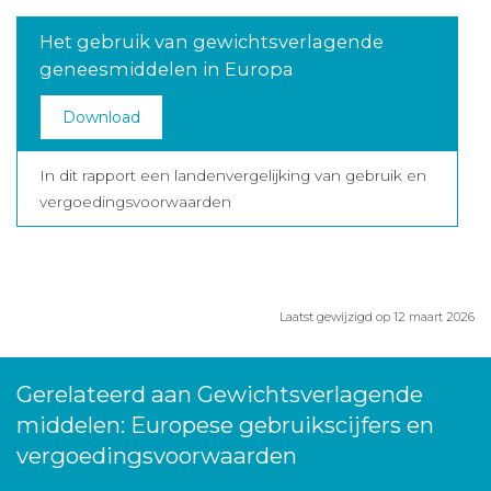
Het gebruik van gewichtsverlagende
geneesmiddelen in Europa
Download
In dit rapport een landenvergelijking van gebruik en
vergoedingsvoorwaarden
Laatst gewijzigd op 12 maart 2026
Gerelateerd aan Gewichtsverlagende
middelen: Europese gebruikscijfers en
vergoedingsvoorwaarden