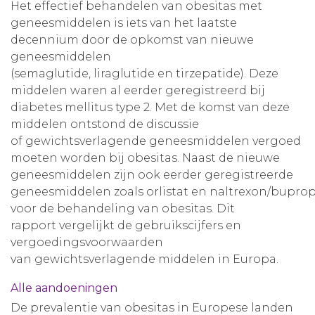
Het effectief behandelen van obesitas met
geneesmiddelen is iets van het laatste
decennium door de opkomst van nieuwe
geneesmiddelen
(semaglutide, liraglutide en tirzepatide). Deze
middelen waren al eerder geregistreerd bij
diabetes mellitus type 2. Met de komst van deze
middelen ontstond de discussie
of gewichtsverlagende geneesmiddelen vergoed
moeten worden bij obesitas. Naast de nieuwe
geneesmiddelen zijn ook eerder geregistreerde
geneesmiddelen zoals orlistat en naltrexon/bupro
voor de behandeling van obesitas. Dit
rapport vergelijkt de gebruikscijfers en
vergoedingsvoorwaarden
van gewichtsverlagende middelen in Europa.
Alle aandoeningen
De prevalentie van obesitas in Europese landen