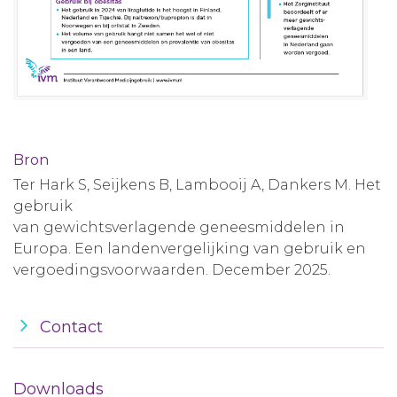
Bron
Ter Hark S, Seijkens B, Lambooij A, Dankers M. Het
gebruik
van gewichtsverlagende geneesmiddelen in
Europa. Een landenvergelijking van gebruik en
vergoedingsvoorwaarden. December 2025.
Contact
Downloads