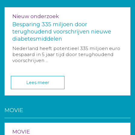
Nieuw onderzoek
Besparing 335 miljoen door
terughoudend voorschrijven nieuwe
diabetesmiddelen
Nederland heeft potentieel 335 miljoen euro
bespaard in 5 jaar tijd door terughoudend
voorschrijven ...
Lees meer
MOVIE
MOVIE