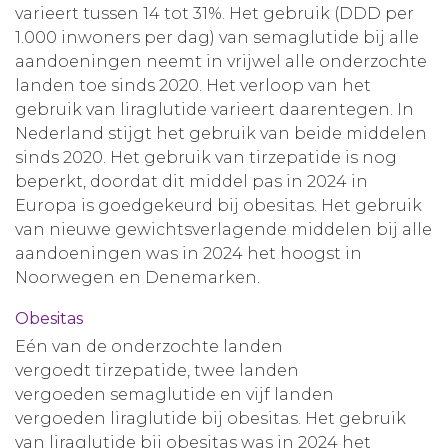
varieert tussen 14 tot 31%. Het gebruik (DDD per
1.000 inwoners per dag) van semaglutide bij alle
aandoeningen neemt in vrijwel alle onderzochte
landen toe sinds 2020. Het verloop van het
gebruik van liraglutide varieert daarentegen. In
Nederland stijgt het gebruik van beide middelen
sinds 2020. Het gebruik van tirzepatide is nog
beperkt, doordat dit middel pas in 2024 in
Europa is goedgekeurd bij obesitas. Het gebruik
van nieuwe gewichtsverlagende middelen bij alle
aandoeningen was in 2024 het hoogst in
Noorwegen en Denemarken.
Obesitas
Eén van de onderzochte landen
vergoedt tirzepatide, twee landen
vergoeden semaglutide en vijf landen
vergoeden liraglutide bij obesitas. Het gebruik
van liraglutide bij obesitas was in 2024 het