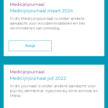
Medicijnjournaal
Medicijnjournaal maart 2024
In dit Medicijnjournaal is onder andere
aandacht voor kruidenmiddelen en het
verminderen van onnodig...
Bekijk
Medicijnjournaal
Medicijnjournaal juli 2022
In dit journaal is onder andere aandacht voor
pijn bij dementie, injecties bij knie-artrose en
thera...