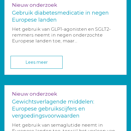
Nieuw onderzoek
Gebruik diabetesmedicatie in negen
Europese landen
Het gebruik van GLP1-agonisten en SGLT2-
remmers neemt in negen onderzochte
Europese landen toe, maar...
Lees meer
Nieuw onderzoek
Gewichtsverlagende middelen:
Europese gebruikscijfers en
vergoedingsvoorwaarden
Het gebruik van semaglutide neemt in
Europese landen toe, terwijl het verloop van