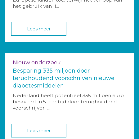
het gebruik van li...
Lees meer
Nieuw onderzoek
Besparing 335 miljoen door
terughoudend voorschrijven nieuwe
diabetesmiddelen
Nederland heeft potentieel 335 miljoen euro
bespaard in 5 jaar tijd door terughoudend
voorschrijven ...
Lees meer