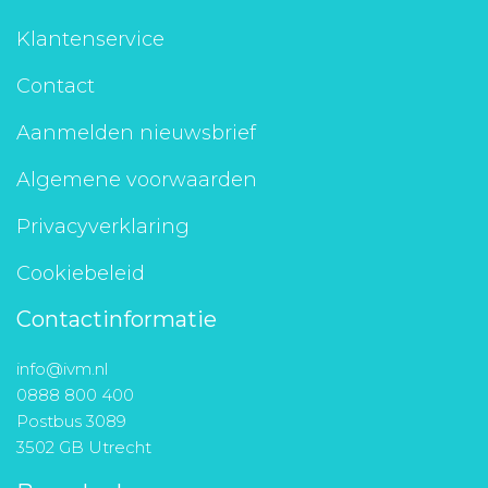
Klantenservice
Contact
Aanmelden nieuwsbrief
Algemene voorwaarden
Privacyverklaring
Cookiebeleid
Contactinformatie
info@ivm.nl
0888 800 400
Postbus 3089
3502 GB Utrecht