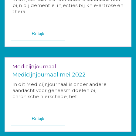
pijn bij dementie, injecties bij knie-artrose en
thera...
Bekijk
Medicijnjournaal
Medicijnjournaal mei 2022
In dit Medicijnjournaal is onder andere
aandacht voor geneesmiddelen bij
chronische nierschade, het ...
Bekijk