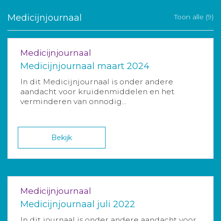
Medicijnjournaal
Toon alle (9)
Medicijnjournaal
Medicijnjournaal maart 2024
In dit Medicijnjournaal is onder andere
aandacht voor kruidenmiddelen en het
verminderen van onnodig...
Bekijk
Medicijnjournaal
Medicijnjournaal juli 2022
In dit journaal is onder andere aandacht voor