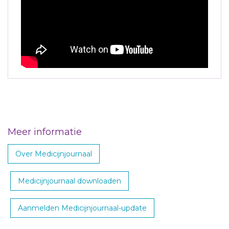
Meer informatie
Over Medicijnjournaal
Medicijnjournaal downloaden
Aanmelden Medicijnjournaal-update