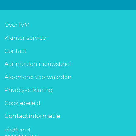
Over IVM
Klantenservice
Contact
Aanmelden nieuwsbrief
Algemene voorwaarden
Privacyverklaring
Cookiebeleid
Contactinformatie
info@ivm.nl