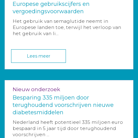
Europese gebruikscijfers en
vergoedingsvoorwaarden
Het gebruik van semaglutide neemt in
Europese landen toe, terwijl het verloop van
het gebruik van li...
Lees meer
Nieuw onderzoek
Besparing 335 miljoen door
terughoudend voorschrijven nieuwe
diabetesmiddelen
Nederland heeft potentieel 335 miljoen euro
bespaard in 5 jaar tijd door terughoudend
voorschrijven ...