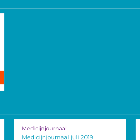
Medicijnjournaal
Medicijnjournaal juli 2019