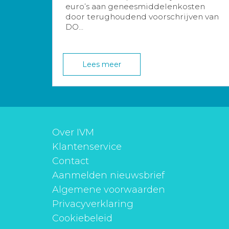
euro’s aan geneesmiddelenkosten
door terughoudend voorschrijven van
DO...
Lees meer
Over IVM
Klantenservice
Contact
Aanmelden nieuwsbrief
Algemene voorwaarden
Privacyverklaring
Cookiebeleid