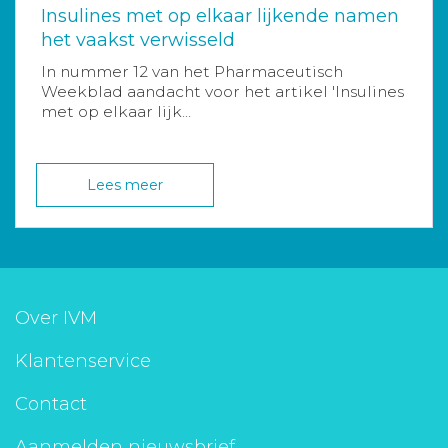
Insulines met op elkaar lijkende namen
het vaakst verwisseld
In nummer 12 van het Pharmaceutisch
Weekblad aandacht voor het artikel 'Insulines
met op elkaar lijk...
Lees meer
Over IVM
Klantenservice
Contact
Aanmelden nieuwsbrief