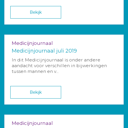
Bekijk
Medicijnjournaal
Medicijnjournaal juli 2019
In dit Medicijnjournaal is onder andere
aandacht voor verschillen in bijwerkingen
tussen mannen en v...
Bekijk
Medicijnjournaal