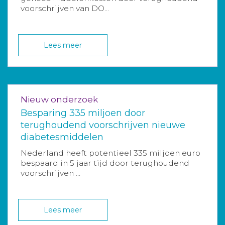
voorschrijven van DO...
Lees meer
Nieuw onderzoek
Besparing 335 miljoen door
terughoudend voorschrijven nieuwe
diabetesmiddelen
Nederland heeft potentieel 335 miljoen euro
bespaard in 5 jaar tijd door terughoudend
voorschrijven ...
Lees meer