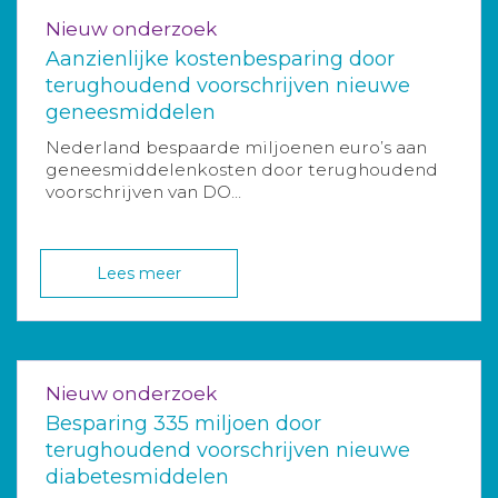
Nieuw onderzoek
Aanzienlijke kostenbesparing door
terughoudend voorschrijven nieuwe
geneesmiddelen
Nederland bespaarde miljoenen euro’s aan
geneesmiddelenkosten door terughoudend
voorschrijven van DO...
Lees meer
Nieuw onderzoek
Besparing 335 miljoen door
terughoudend voorschrijven nieuwe
diabetesmiddelen