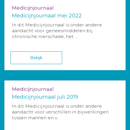
Medicijnjournaal
Medicijnjournaal mei 2022
In dit Medicijnjournaal is onder andere
aandacht voor geneesmiddelen bij
chronische nierschade, het ...
Bekijk
Medicijnjournaal
Medicijnjournaal juli 2019
In dit Medicijnjournaal is onder andere
aandacht voor verschillen in bijwerkingen
tussen mannen en v...