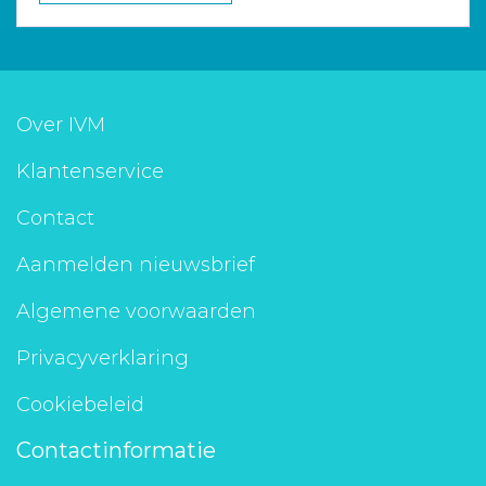
Over IVM
Klantenservice
Contact
Aanmelden nieuwsbrief
Algemene voorwaarden
Privacyverklaring
Cookiebeleid
Contactinformatie