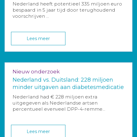
Nederland heeft potentieel 335 miljoen euro
bespaard in 5 jaar tijd door terughoudend
voorschrijven ...
Lees meer
Nieuw onderzoek
Nederland vs. Duitsland: 228 miljoen
minder uitgaven aan diabetesmedicatie
Nederland had € 228 miljoen extra
uitgegeven als Nederlandse artsen
percentueel evenveel DPP-4-remme...
Lees meer