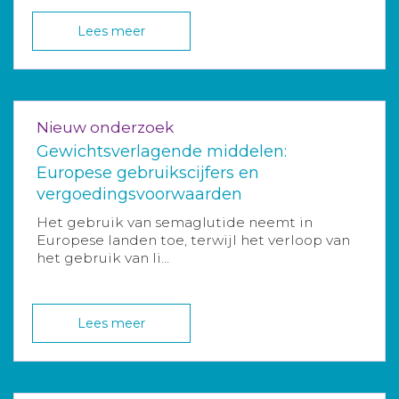
Lees meer
Nieuw onderzoek
Gewichtsverlagende middelen:
Europese gebruikscijfers en
vergoedingsvoorwaarden
Het gebruik van semaglutide neemt in
Europese landen toe, terwijl het verloop van
het gebruik van li...
Lees meer