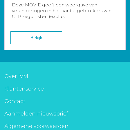
Deze MOVIE geeft een weergave van
veranderingen in het aantal gebruikers van
GLP1-agonisten (exclusi...
Bekijk
Over IVM
Klantenservice
Contact
Aanmelden nieuwsbrief
Algemene voorwaarden