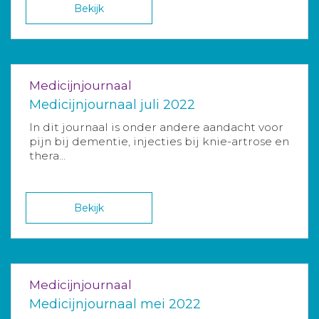
Bekijk
Medicijnjournaal
Medicijnjournaal juli 2022
In dit journaal is onder andere aandacht voor
pijn bij dementie, injecties bij knie-artrose en
thera...
Bekijk
Medicijnjournaal
Medicijnjournaal mei 2022