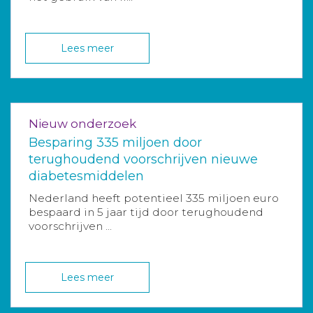
Lees meer
Nieuw onderzoek
Besparing 335 miljoen door
terughoudend voorschrijven nieuwe
diabetesmiddelen
Nederland heeft potentieel 335 miljoen euro
bespaard in 5 jaar tijd door terughoudend
voorschrijven ...
Lees meer