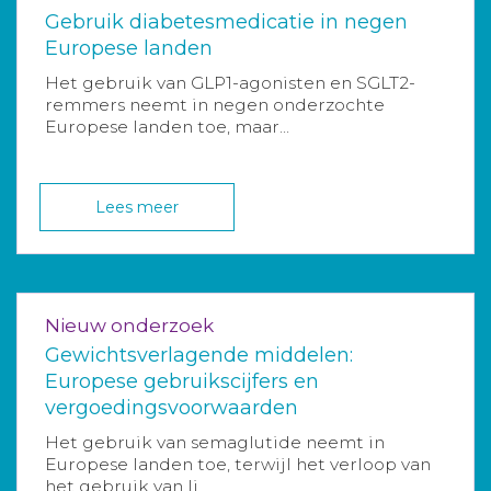
Gebruik diabetesmedicatie in negen
Europese landen
Het gebruik van GLP1-agonisten en SGLT2-
remmers neemt in negen onderzochte
Europese landen toe, maar...
Lees meer
Nieuw onderzoek
Gewichtsverlagende middelen:
Europese gebruikscijfers en
vergoedingsvoorwaarden
Het gebruik van semaglutide neemt in
Europese landen toe, terwijl het verloop van
het gebruik van li...