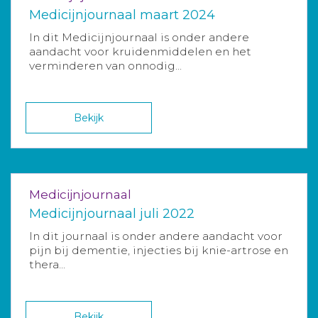
Medicijnjournaal maart 2024
In dit Medicijnjournaal is onder andere
aandacht voor kruidenmiddelen en het
verminderen van onnodig...
Bekijk
Medicijnjournaal
Medicijnjournaal juli 2022
In dit journaal is onder andere aandacht voor
pijn bij dementie, injecties bij knie-artrose en
thera...
Bekijk