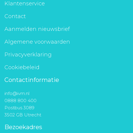
Klantenservice
Contact
Aanmelden nieuwsbrief
Algemene voorwaarden
Privacyverklaring
Cookiebeleid
Contactinformatie
info@ivm.nl
0888 800 400
Postbus 3089
3502 GB Utrecht
Bezoekadres