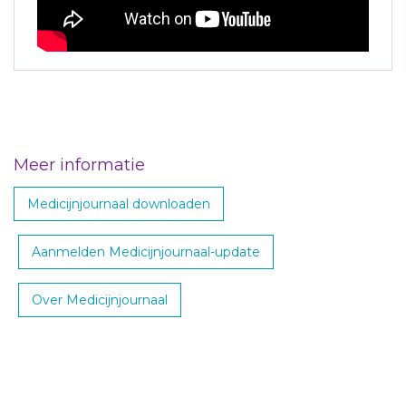
Meer informatie
Medicijnjournaal downloaden
Aanmelden Medicijnjournaal-update
Over Medicijnjournaal