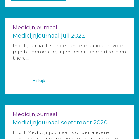
Medicijnjournaal
Medicijnjournaal juli 2022
In dit journaal is onder andere aandacht voor
pijn bij dementie, injecties bij knie-artrose en
thera...
Bekijk
Medicijnjournaal
Medicijnjournaal september 2020
In dit Medicijnjournaal is onder andere
aandacht voor valpreventie, therapietrouw