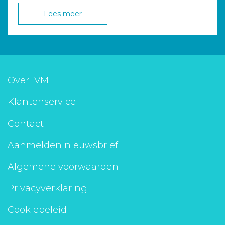
Lees meer
Over IVM
Klantenservice
Contact
Aanmelden nieuwsbrief
Algemene voorwaarden
Privacyverklaring
Cookiebeleid