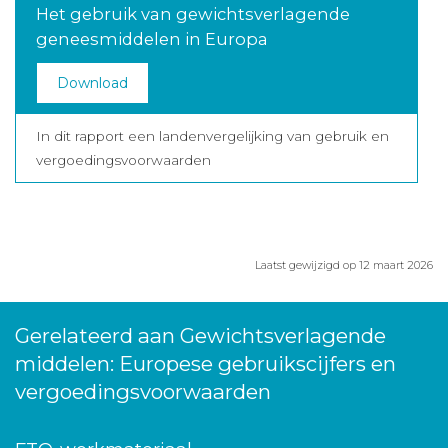
Het gebruik van gewichtsverlagende
geneesmiddelen in Europa
Download
In dit rapport een landenvergelijking van gebruik en
vergoedingsvoorwaarden
Laatst gewijzigd op 12 maart 2026
Gerelateerd aan Gewichtsverlagende
middelen: Europese gebruikscijfers en
vergoedingsvoorwaarden