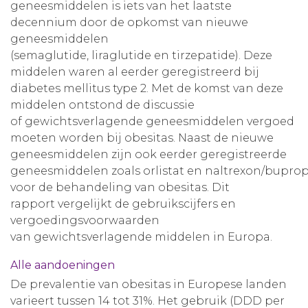
geneesmiddelen is iets van het laatste
decennium door de opkomst van nieuwe
geneesmiddelen
(semaglutide, liraglutide en tirzepatide). Deze
middelen waren al eerder geregistreerd bij
diabetes mellitus type 2. Met de komst van deze
middelen ontstond de discussie
of gewichtsverlagende geneesmiddelen vergoed
moeten worden bij obesitas. Naast de nieuwe
geneesmiddelen zijn ook eerder geregistreerde
geneesmiddelen zoals orlistat en naltrexon/bupro
voor de behandeling van obesitas. Dit
rapport vergelijkt de gebruikscijfers en
vergoedingsvoorwaarden
van gewichtsverlagende middelen in Europa.
Alle aandoeningen
De prevalentie van obesitas in Europese landen
varieert tussen 14 tot 31%. Het gebruik (DDD per