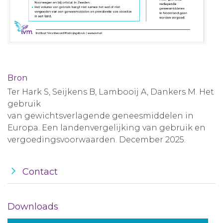
Bron
Ter Hark S, Seijkens B, Lambooij A, Dankers M. Het
gebruik
van gewichtsverlagende geneesmiddelen in
Europa. Een landenvergelijking van gebruik en
vergoedingsvoorwaarden. December 2025.
Contact
Downloads