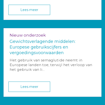
Lees meer
Nieuw onderzoek
Gewichtsverlagende middelen:
Europese gebruikscijfers en
vergoedingsvoorwaarden
Het gebruik van semaglutide neemt in
Europese landen toe, terwijl het verloop van
het gebruik van li...
Lees meer