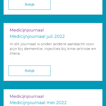
Bekijk
Medicijnjournaal
Medicijnjournaal juli 2022
In dit journaal is onder andere aandacht voor
pijn bij dementie, injecties bij knie-artrose en
thera...
Bekijk
Medicijnjournaal
Medicijnjournaal mei 2022