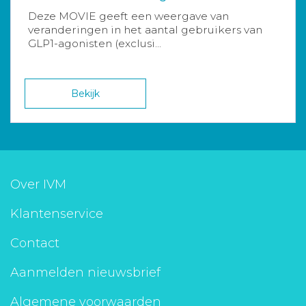
Deze MOVIE geeft een weergave van
veranderingen in het aantal gebruikers van
GLP1-agonisten (exclusi...
Bekijk
Over IVM
Klantenservice
Contact
Aanmelden nieuwsbrief
Algemene voorwaarden