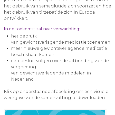
het gebruik van semaglutide zich voortzet en hoe
het gebruik van tirzepatide zich in Europa
ontwikkelt.
In de toekomst zal naar verwachting:
het gebruik
van gewichtsverlagende medicatie toenemen
meer nieuwe gewichtsverlagende medicatie
beschikbaar komen
een besluit volgen over de uitbreiding van de
vergoeding
van gewichtsverlagende middelen in
Nederland
Klik op onderstaande afbeelding om een visuele
weergave van de samenvatting te downloaden.