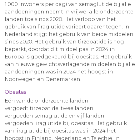
1.000 inwoners per dag) van semaglutide bij alle
aandoeningen neemt in vrijwel alle onderzochte
landen toe sinds 2020. Het verloop van het
gebruik van liraglutide varieert daarentegen. In
Nederland stijgt het gebruik van beide middelen
sinds 2020. Het gebruik van tirzepatide is nog
beperkt, doordat dit middel pas in 2024 in
Europa is goedgekeurd bij obesitas. Het gebruik
van nieuwe gewichtsverlagende middelen bij alle
aandoeningen was in 2024 het hoogst in
Noorwegen en Denemarken.
Obesitas
Eén van de onderzochte landen
vergoedt tirzepatide, twee landen
vergoeden semaglutide en vijf landen
vergoeden liraglutide bij obesitas. Het gebruik
van liraglutide bij obesitas was in 2024 het
hoogst in Finland, Nederland en Tsjechië. In