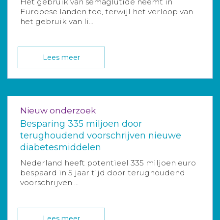
Het gebruik van semaglutide neemt in
Europese landen toe, terwijl het verloop van
het gebruik van li...
Lees meer
Nieuw onderzoek
Besparing 335 miljoen door
terughoudend voorschrijven nieuwe
diabetesmiddelen
Nederland heeft potentieel 335 miljoen euro
bespaard in 5 jaar tijd door terughoudend
voorschrijven ...
Lees meer