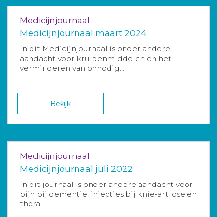
Medicijnjournaal
Medicijnjournaal maart 2024
In dit Medicijnjournaal is onder andere
aandacht voor kruidenmiddelen en het
verminderen van onnodig...
Bekijk
Medicijnjournaal
Medicijnjournaal juli 2022
In dit journaal is onder andere aandacht voor
pijn bij dementie, injecties bij knie-artrose en
thera...