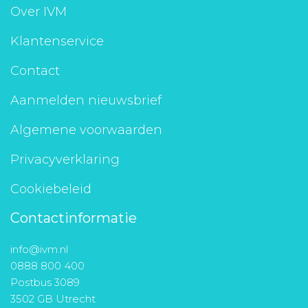
Over IVM
Klantenservice
Contact
Aanmelden nieuwsbrief
Algemene voorwaarden
Privacyverklaring
Cookiebeleid
Contactinformatie
info@ivm.nl
0888 800 400
Postbus 3089
3502 GB Utrecht