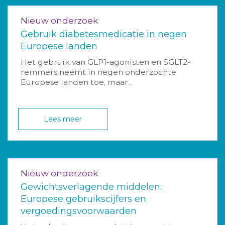
Nieuw onderzoek
Gebruik diabetesmedicatie in negen
Europese landen
Het gebruik van GLP1-agonisten en SGLT2-
remmers neemt in negen onderzochte
Europese landen toe, maar...
Lees meer
Nieuw onderzoek
Gewichtsverlagende middelen:
Europese gebruikscijfers en
vergoedingsvoorwaarden