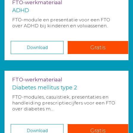
FTO-werkmateriaal
ADHD
FTO-module en presentatie voor een FTO
over ADHD bij kinderen en volwassenen.
Gratis
Download
FTO-werkmateriaal
Diabetes mellitus type 2
FTO-modules, casuïstiek, presentaties en
handleiding prescriptiecijfers voor een FTO
over diabetes m...
Gratis
Download