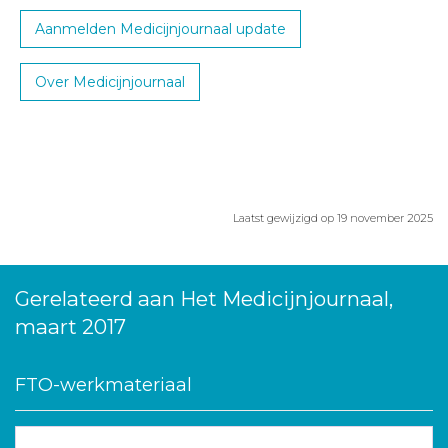
Aanmelden Medicijnjournaal update
Over Medicijnjournaal
Laatst gewijzigd op 19 november 2025
Gerelateerd aan Het Medicijnjournaal,
maart 2017
FTO-werkmateriaal