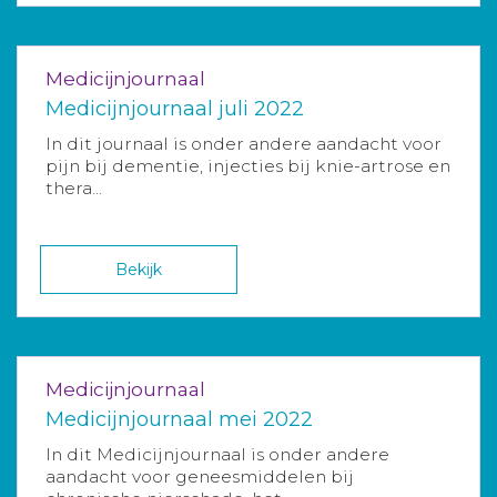
Medicijnjournaal
Medicijnjournaal juli 2022
In dit journaal is onder andere aandacht voor
pijn bij dementie, injecties bij knie-artrose en
thera...
Bekijk
Medicijnjournaal
Medicijnjournaal mei 2022
In dit Medicijnjournaal is onder andere
aandacht voor geneesmiddelen bij