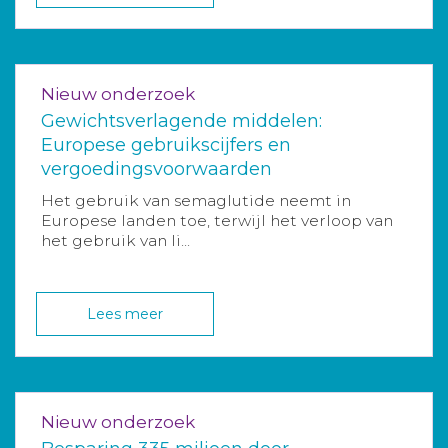
Nieuw onderzoek
Gewichtsverlagende middelen:
Europese gebruikscijfers en
vergoedingsvoorwaarden
Het gebruik van semaglutide neemt in
Europese landen toe, terwijl het verloop van
het gebruik van li...
Lees meer
Nieuw onderzoek