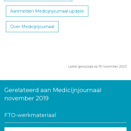
Aanmelden Medicijnjournaal-update
Over Medicijnjournaal
Laatst gewijzigd op 19 november 2025
Gerelateerd aan Medicijnjournaal
november 2019
FTO-werkmateriaal