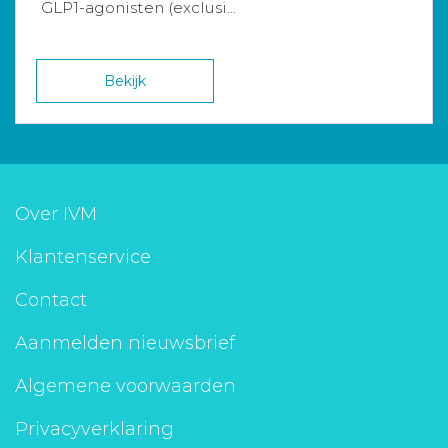
GLP1-agonisten (exclusi...
Bekijk
Over IVM
Klantenservice
Contact
Aanmelden nieuwsbrief
Algemene voorwaarden
Privacyverklaring