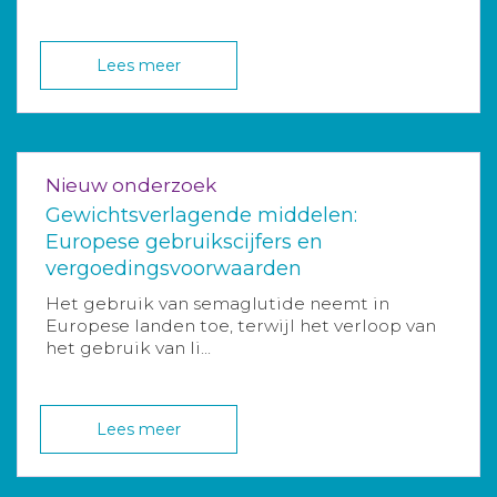
Lees meer
Nieuw onderzoek
Gewichtsverlagende middelen:
Europese gebruikscijfers en
vergoedingsvoorwaarden
Het gebruik van semaglutide neemt in
Europese landen toe, terwijl het verloop van
het gebruik van li...
Lees meer