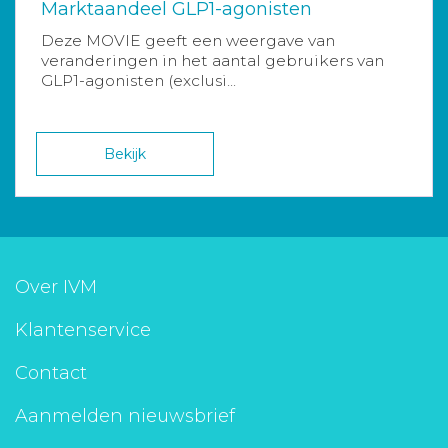
Marktaandeel GLP1-agonisten
Deze MOVIE geeft een weergave van
veranderingen in het aantal gebruikers van
GLP1-agonisten (exclusi...
Bekijk
Over IVM
Klantenservice
Contact
Aanmelden nieuwsbrief