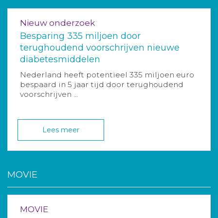
Nieuw onderzoek
Besparing 335 miljoen door
terughoudend voorschrijven nieuwe
diabetesmiddelen
Nederland heeft potentieel 335 miljoen euro
bespaard in 5 jaar tijd door terughoudend
voorschrijven ...
Lees meer
MOVIE
MOVIE