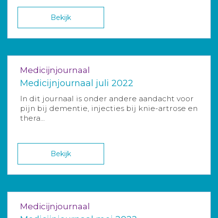
Bekijk
Medicijnjournaal
Medicijnjournaal juli 2022
In dit journaal is onder andere aandacht voor
pijn bij dementie, injecties bij knie-artrose en
thera...
Bekijk
Medicijnjournaal